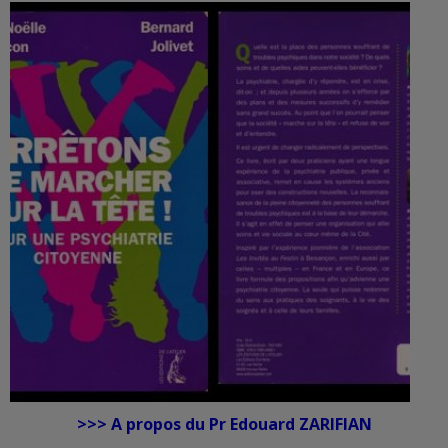
>>> A propos du Pr Edouard ZARIFIAN