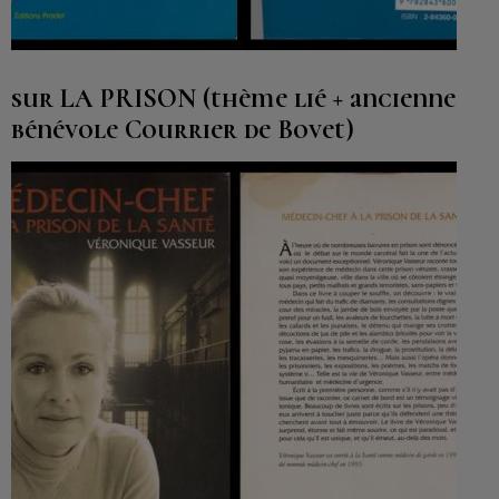
sur LA PRISON (thème lié + ancienne
bénévole Courrier de Bovet)