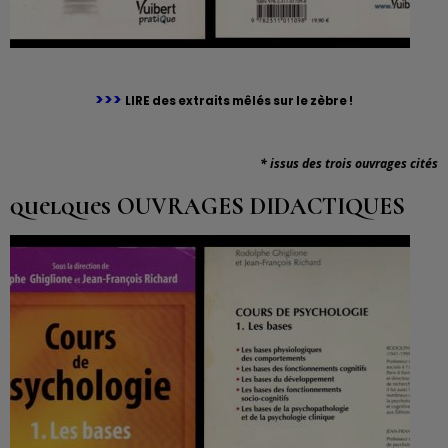
>>>
LIRE des extraits mêlés sur le zèbre !
* issus des trois ouvrages cités
quelques OUVRAGES DIDACTIQUES