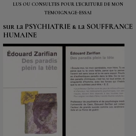
LUS OU CONSULTES POUR L'ECRITURE DE MON
TEMOIGNAGE-ESSAI
sur la PSYCHIATRIE & la SOUFFRANCE
HUMAINE