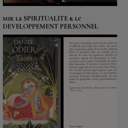
sur la SPIRITUALITE & le
DEVELOPPEMENT PERSONNEL