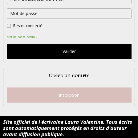
Rester connecté
Mot de passe perdu ?
Valider
Créer un compte
Inscription
Site officiel de l'écrivaine Laura Valentine. Tous écrits
sont automatiquement
protégés
en droits d'auteur
avant diffusion publique
.