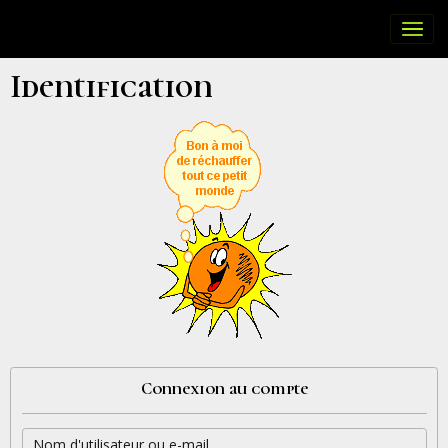
Identification
Connexion au compte